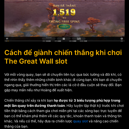
Cách để giành chiến thắng khi chơi
The Great Wall slot
Với mỗi vòng quay, bạn sẽ di chuyển liên tục qua bức tường và đôi khi, có
thể nhìn thấy thêm những chiến binh khác đi cùng bạn. Khi bạn di chuyển
ngang qua, giải thưởng hiển thị trên các lá cờ ở đầu cuộn sẽ thay đổi. Bạn
gặp may mắn nếu như Hoàng đế xuất hiện.
Chiến thắng chỉ xảy ra khi bạn
hạ được từ 3 biểu tượng phù hợp trong
một lần quay trên đường thanh toán
. Hãy luyện tập thật kỹ trước khi chơi
tiền thật bằng cách tham gia chơi miễn phí tại các sòng bạc trực tuyến để
bạn có thể khám phá thêm về các quy tắc, khoản thanh toán và thông tin
khác. Và nếu có thể, hãy đưa ra chiến lược
quay slot
và nâng cao chiến
thắng của bạn.