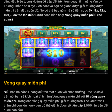
dẫn. Nếu biểu tượng Hoàng đế tiếp đất trên trục quay, tính năng Vạn Lý
Trường Thành sẽ được kích hoạt và bạn sẽ giành được giải thưởng được
hiển thị trên đầu cuộn đó. Nó có thể bao gồm hệ số tiền cược
5x, 8x, 12x,
15x,… có thể lên đến 1.000
hoặc kích hoạt
Vòng quay miễn phí (Free
spins)
Vòng quay miễn phí
Nếu bạn hạ cánh Hoàng đế trên một cuộn với phần thưởng Free Spins ở
trên nó, bạn sẽ kích hoạt tính năng Vòng quay miễn phí với
10 vòng quay
miễn phí
. Trong các vòng quay miễn phí, giải thưởng trên The Great Wall
thậm chí còn lớn hơn – bạn có thể giành được số tiền gấp 2.000 lần tiền đặt
cược ban đầu.