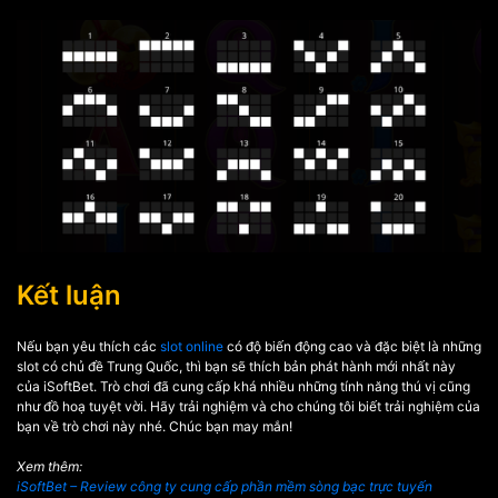
Kết luận
Nếu bạn yêu thích các
slot online
có độ biến động cao và đặc biệt là những
slot có chủ đề Trung Quốc, thì bạn sẽ thích bản phát hành mới nhất này
của iSoftBet. Trò chơi đã cung cấp khá nhiều những tính năng thú vị cũng
như đồ hoạ tuyệt vời. Hãy trải nghiệm và cho chúng tôi biết trải nghiệm của
bạn về trò chơi này nhé. Chúc bạn may mắn!
Xem thêm:
iSoftBet – Review công ty cung cấp phần mềm sòng bạc trực tuyến