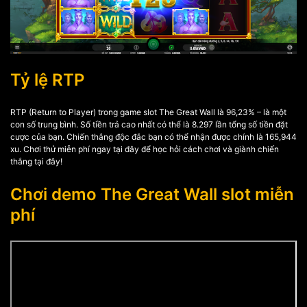
Tỷ lệ RTP
RTP (Return to Player) trong game slot The Great Wall là 96,23% – là một
con số trung bình. Số tiền trả cao nhất có thể là 8.297 lần tổng số tiền đặt
cược của bạn. Chiến thắng độc đắc bạn có thể nhận được chính là 165,944
xu. Chơi thử miễn phí ngay tại đây để học hỏi cách chơi và giành chiến
thắng tại đây!
Chơi demo The Great Wall slot miễn
phí