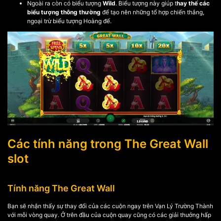
Ngoài ra còn có biểu tượng
Wild
. Biểu tượng này giúp t
hay thế các
biểu tượng thông thường
để tạo nên những tổ hợp chiến thắng,
ngoại trừ biểu tượng Hoàng đế.
Các tính năng trong The Great Wall
slot
Tính năng The Great Wall
Bạn sẽ nhận thấy sự thay đổi của các cuộn ngay trên Vạn Lý Trường Thành
với mỗi vòng quay. Ở trên đầu của cuộn quay cũng có các giải thưởng hấp