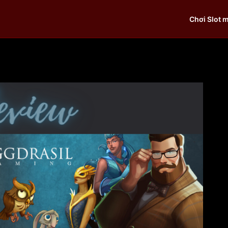
Chơi Slot m