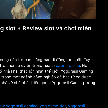
g slot + Review slot và chơi miễn
cung cấp trò chơi sòng bạc di động lớn nhất. Tuy
trò chơi có uy tín trong ngành
casino online
. Họ
ố nhà khai thác lớn nhất thế giới. Yggdrasil Gaming
 trong một ngành công nghiệp cờ bạc từ xa được
 phá về nhà phát triển game Yggdrasil Gaming trong
iew yggdrasil gaming
,
ygg game slot
,
yggdrasil