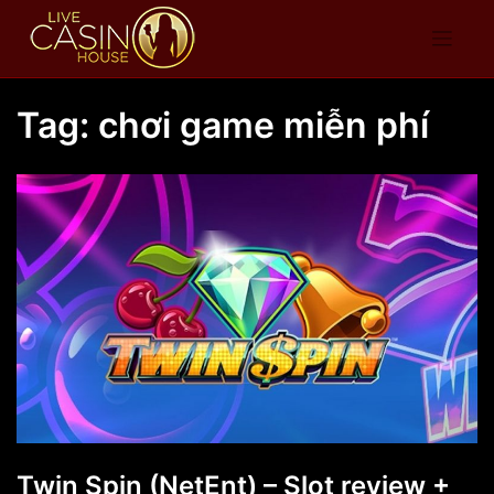
Skip
to
content
Tag:
chơi game miễn phí
Twin Spin (NetEnt) – Slot review +