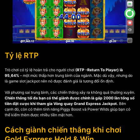
Tỷ lệ RTP
Trò chơi có tỷ lệ hoàn trả cho người chơi
(RTP -Return To Player) là
95,64%
– một mức thấp hơn trung bình của ngành. Mặc dù vậy, nhưng do
là game slot jackpot nên nó được đánh giá là tương đối ổn định.
Với phương sai trung bình, các chiến thắng xảy ra không quá thường xuyên.
Chiến thắng tối đa bạn có thể giành được chính là gấp 2000 lần tổng số
tiền đặt cược khi tham gia Vòng quay Grand Express Jackpot.
Bên
cạnh đó, còn có thêm tính năng Piggy Boost và Power Wilds giúp bạn có
thể kiếm thêm được nhiều tiền mặt hơn.
Cách giành chiến thắng khi chơi
Gold Express Hold & Win