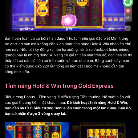
Bạn hoàn toàn có cơ hội nhận được 1 hoặc nhiều giải đặc biệt Mini trong
trò chơi cơ bản mà không cần kích hoạt tính năng Hold & Win nhờ vào chú
heo này. Nếu bất kỳ đồng xu nào hạ xuống mà là xu Jackpot (mini, minor,
grand),hay là những đồng xu vàng có giá trị tiền mặt trên đó, con heo sẽ thu
thập tất cả các số tiền có trên cuộn và trao cho bạn. Bằng cách này, bạn
có thể kiếm được gấp 220 lần tổng số tiền đặt cược mà không cần tốn
công chơi tiếp.
Tính năng Hold & Win trong Gold Express
Biểu tượng Bonus – Tiền vàng là biểu tượng Tiền thưởng. Nó xuất hiện với
các giải thưởng tiền mặt khác nhau.
Để kích hoạt tính năng Hold & Win,
bạn cần hạ từ 6 biểu tượng Bonus lên cuộn trong một lần quay. Sau đó,
bạn sẽ nhận được 3 vòng quay lại.