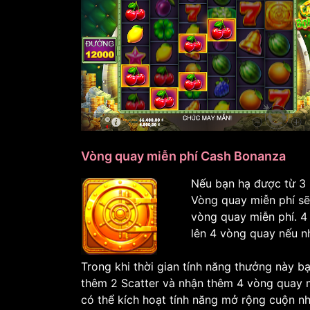
Vòng quay miễn phí
Cash Bonanza
Nếu bạn hạ được từ 3 
Vòng quay miễn phí sẽ
vòng quay miễn phí. 4 
lên 4 vòng quay nếu n
Trong khi thời gian tính năng thưởng này 
thêm 2 Scatter và nhận thêm 4 vòng quay m
có thể kích hoạt tính năng mở rộng cuộn như