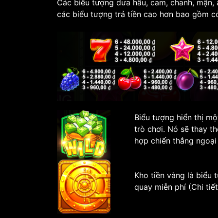
Các biểu tượng dưa hấu, cam, chanh, mận, a
các biểu tượng trả tiền cao hơn bao gồm c
Biểu tượng hiển thị mộ
trò chơi. Nó sẽ thay t
hợp chiến thắng ngoại 
Kho tiền vàng là biểu 
quay miễn phí (Chi tiế