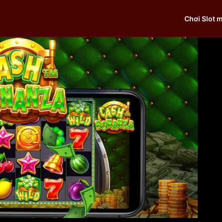
Chơi Slot m