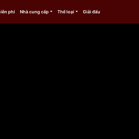
iễn phí
Nhà cung cấp
Thể loại
Giải đấu