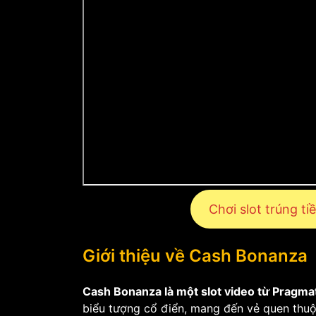
Chơi slot trúng ti
Giới thiệu về Cash Bonanza
Cash Bonanza là một slot video từ Pragmat
biểu tượng cổ điển, mang đến vẻ quen thuộ