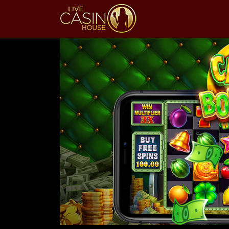
Skip
to
content