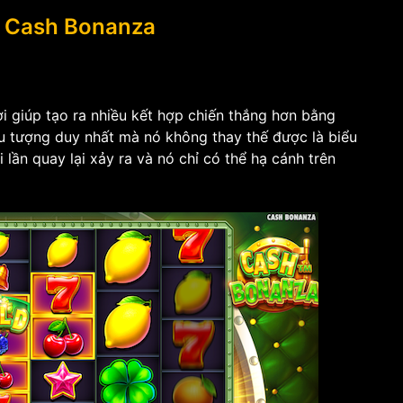
ng Cash Bonanza
ơi giúp tạo ra nhiều kết hợp chiến thắng hơn bằng
ểu tượng duy nhất mà nó không thay thế được là biểu
 lần quay lại xảy ra và nó chỉ có thể hạ cánh trên